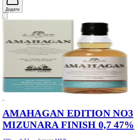
Додати
AMAHAGAN EDITION NO3
MIZUNARA FINISH 0,7 47%