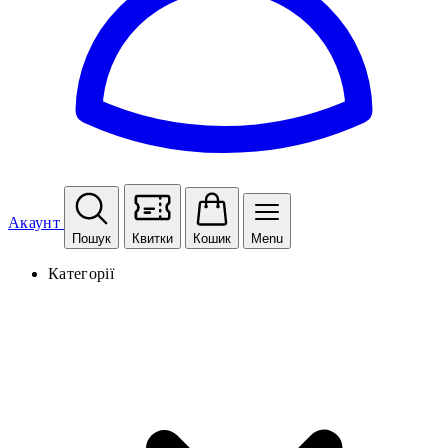
Акаунт
Пошук
Квитки
Кошик
Menu
Категорії