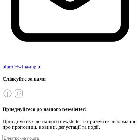
biuro@wina-mp.pl
Слідкуйте за нами
Приєднуйтеся до нашого newsletter!
Приєднуйтеся до нашого newsletter і отримуйте інформацію
про пропозиції, новини, дегустації та події.