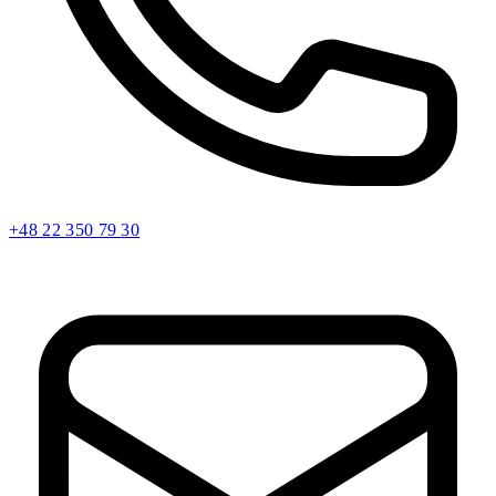
+48 22 350 79 30