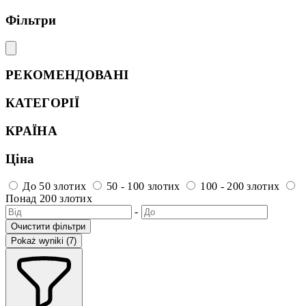
Фільтри
РЕКОМЕНДОВАНІ
КАТЕГОРІЇ
КРАЇНА
Ціна
До 50 злотих
50 - 100 злотих
100 - 200 злотих
Понад 200 злотих
-
Очистити фільтри
Pokaż wyniki (7)