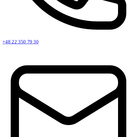
+48 22 350 79 30