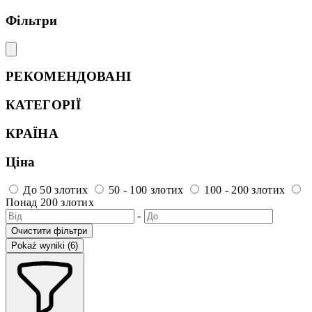
Фільтри
РЕКОМЕНДОВАНІ
КАТЕГОРІЇ
КРАЇНА
Ціна
До 50 злотих
50 - 100 злотих
100 - 200 злотих
Понад 200 злотих
-
Очистити фільтри
Pokaż wyniki (6)