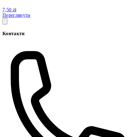
7,50 zł
Переглянути
Контакти