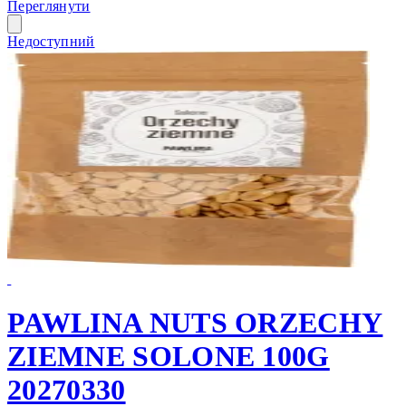
Переглянути
Недоступний
PAWLINA NUTS ORZECHY
ZIEMNE SOLONE 100G
20270330