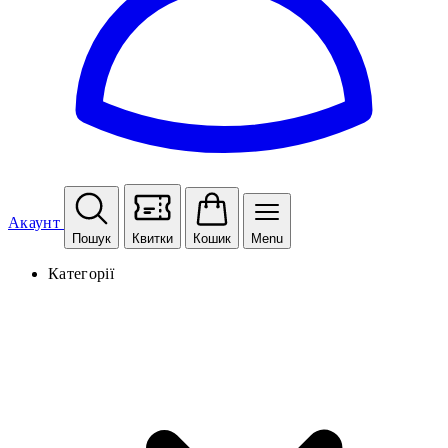
Акаунт
Пошук
Квитки
Кошик
Menu
Категорії