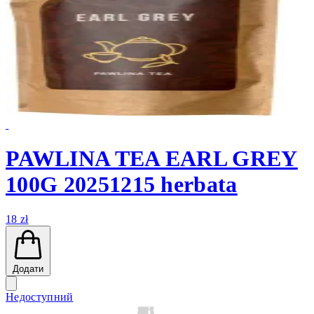
PAWLINA TEA EARL GREY
100G 20251215 herbata
18 zł
Додати
Недоступний